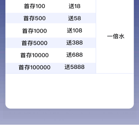
广东水研智能设备有限公司